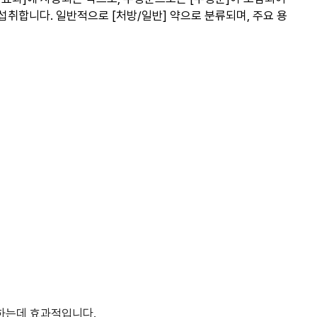
 섭취합니다. 일반적으로 [처방/일반] 약으로 분류되며, 주요 용
료하는데 효과적입니다.