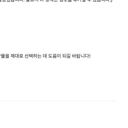
 약물을 제대로 선택하는 데 도움이 되길 바랍니다!