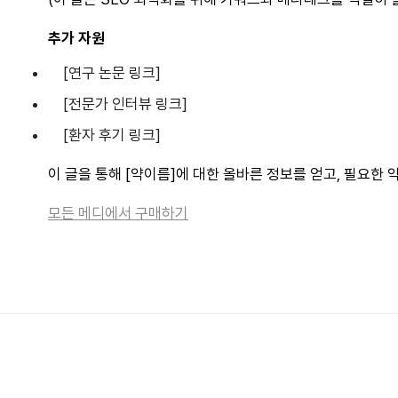
추가 자원
[연구 논문 링크]
[전문가 인터뷰 링크]
[환자 후기 링크]
이 글을 통해 [약이름]에 대한 올바른 정보를 얻고, 필요한
모든 메디에서 구매하기