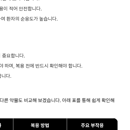
작용이 적어 안전합니다.
편하여 환자의 순응도가 높습니다.
이 중요합니다.
야 하며, 복용 전에 반드시 확인해야 합니다.
합니다.
 다른 약물도 비교해 보겠습니다. 아래 표를 통해 쉽게 확인해
과
복용 방법
주요 부작용