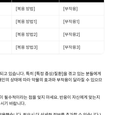
[복용 방법]
[부작용]
[복용 방법1]
[부작용1]
[복용 방법2]
[부작용2]
[복용 방법3]
[부작용3]
되고 있습니다. 특히 [특정 증상/질환]을 겪고 있는 분들에게
 개인의 상태에 따라 약물의 효과와 부작용이 달라질 수 있으므
이 필수적이라는 점을 잊지 마세요. 반응이 자신에게 맞는지
가시기 바랍니다.
활용했습니다. 필요시 더 상세한 정보를 추가할 수 있습니다.)