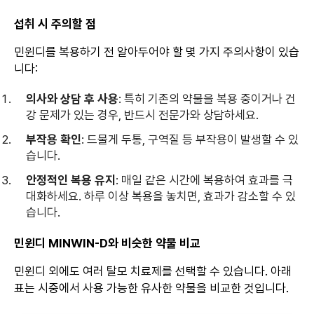
섭취 시 주의할 점
민윈디를 복용하기 전 알아두어야 할 몇 가지 주의사항이 있습
니다:
의사와 상담 후 사용
: 특히 기존의 약물을 복용 중이거나 건
강 문제가 있는 경우, 반드시 전문가와 상담하세요.
부작용 확인
: 드물게 두통, 구역질 등 부작용이 발생할 수 있
습니다.
안정적인 복용 유지
: 매일 같은 시간에 복용하여 효과를 극
대화하세요. 하루 이상 복용을 놓치면, 효과가 감소할 수 있
습니다.
민윈디 MINWIN-D와 비슷한 약물 비교
민윈디 외에도 여러 탈모 치료제를 선택할 수 있습니다. 아래
표는 시중에서 사용 가능한 유사한 약물을 비교한 것입니다.