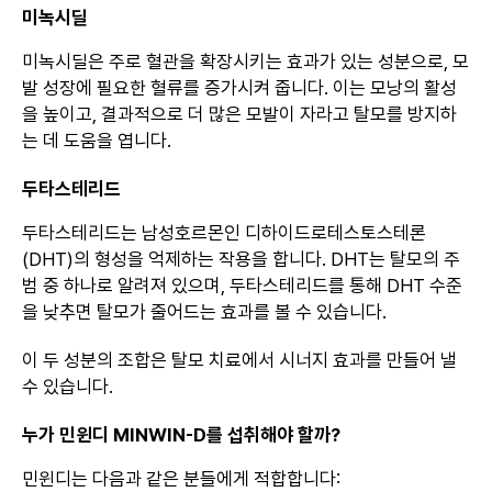
미녹시딜
미녹시딜은 주로 혈관을 확장시키는 효과가 있는 성분으로, 모
발 성장에 필요한 혈류를 증가시켜 줍니다. 이는 모낭의 활성
을 높이고, 결과적으로 더 많은 모발이 자라고 탈모를 방지하
는 데 도움을 엽니다.
두타스테리드
두타스테리드는 남성호르몬인 디하이드로테스토스테론
(DHT)의 형성을 억제하는 작용을 합니다. DHT는 탈모의 주
범 중 하나로 알려져 있으며, 두타스테리드를 통해 DHT 수준
을 낮추면 탈모가 줄어드는 효과를 볼 수 있습니다.
이 두 성분의 조합은 탈모 치료에서 시너지 효과를 만들어 낼
수 있습니다.
누가 민윈디 MINWIN-D를 섭취해야 할까?
민윈디는 다음과 같은 분들에게 적합합니다: