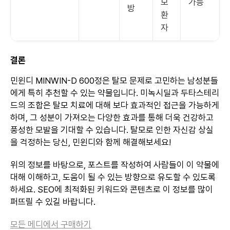
모
가능
방
환
자
결론
민윈디 MINWIN-D 600정은 탈모 문제로 고민하는 남성분들
에게 특히 추천할 수 있는 약물입니다. 미녹시딜과 두타스테리
드의 조합은 탈모 치료에 대해 보다 효과적인 접근을 가능하게
하며, 그 성분이 가져오는 다양한 효과를 통해 더욱 건강하고
풍성한 모발을 기대할 수 있습니다. 탈모로 인한 자신감 상실
을 걱정하는 당신, 민윈디와 함께 해결해보세요!
위의 정보를 바탕으로, 포스트를 작성하여 사람들이 이 약물에
대해 이해하고, 도움이 될 수 있는 방향으로 유도할 수 있도록
하세요. SEO에 최적화된 키워드와 콘텐츠로 이 정보를 많이
퍼뜨릴 수 있길 바랍니다.
모든 메디에서 구매하기